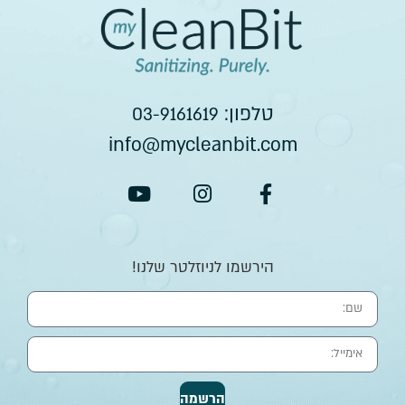
טלפון:
03-9161619
info@mycleanbit.com
הירשמו לניוזלטר שלנו!
הרשמה